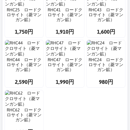
RHC25 ロードク
RHC41 ロードク
RHC43 ロードク
ロサイト（菱マン
ロサイト（菱マン
ロサイト（菱マン
ガン鉱）
ガン鉱）
ガン鉱）
1,750円
1,910円
1,600円
RHC44 ロードク
RHC47 ロードク
RHC24 ロードク
ロサイト（菱マン
ロサイト（菱マン
ロサイト（菱マン
ガン鉱）
ガン鉱）
ガン鉱）
2,590円
1,990円
980円
RHC62 ロードク
ロサイト（菱マン
ガン鉱）