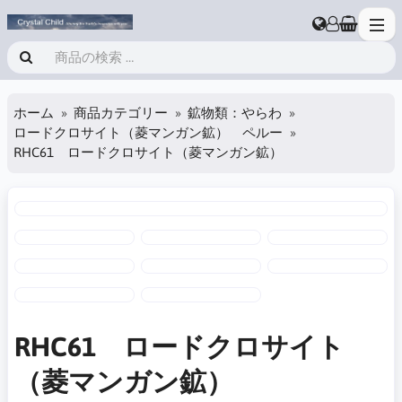
ホーム
商品カテゴリー
鉱物類：やらわ
ロードクロサイト（菱マンガン鉱） ペルー
RHC61 ロードクロサイト（菱マンガン鉱）
RHC61 ロードクロサイト
（菱マンガン鉱）