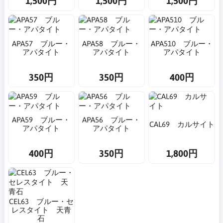
1,500円
1,500円
1,500円
APA57 ブルー・
APA58 ブルー・
APA510 ブルー・
アパタイト
アパタイト
アパタイト
350円
350円
400円
APA59 ブルー・
APA56 ブルー・
CAL69 カルサイト
アパタイト
アパタイト
400円
350円
1,800円
CEL63 ブルー・セ
レスタイト 天青
石