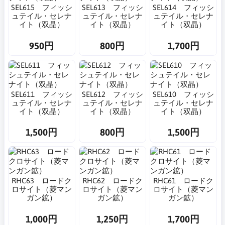
SEL615 フィッシ
SEL613 フィッシ
SEL614 フィッシ
ュテイル・セレナ
ュテイル・セレナ
ュテイル・セレナ
イト（双晶）
イト（双晶）
イト（双晶）
950円
800円
1,700円
SEL611 フィッシ
SEL612 フィッシ
SEL610 フィッシ
ュテイル・セレナ
ュテイル・セレナ
ュテイル・セレナ
イト（双晶）
イト（双晶）
イト（双晶）
1,500円
800円
1,500円
RHC63 ロードク
RHC62 ロードク
RHC61 ロードク
ロサイト（菱マン
ロサイト（菱マン
ロサイト（菱マン
ガン鉱）
ガン鉱）
ガン鉱）
1,000円
1,250円
1,700円