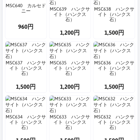
MSC640 カルセド
MSC639 ハンクサ
MSC638 ハンクサ
ニー
イト（ハンクス
イト（ハンクス
石）
石）
960円
1,200円
1,500円
MSC637 ハンクサ
MSC635 ハンクサ
MSC636 ハンクサ
イト（ハンクス
イト（ハンクス
イト（ハンクス
石）
石）
石）
1,500円
1,200円
1,500円
MSC634 ハンクサ
MSC633 ハンクサ
MSC632 ハンクサ
イト（ハンクス
イト（ハンクス
イト（ハンクス
石）
石）
石）