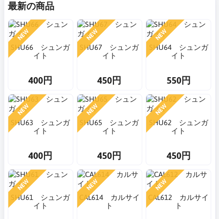
最新の商品
NEW
NEW
NEW
SHU66 シュンガ
SHU67 シュンガ
SHU64 シュンガ
イト
イト
イト
400円
450円
550円
NEW
NEW
NEW
SHU63 シュンガ
SHU65 シュンガ
SHU62 シュンガ
イト
イト
イト
400円
450円
450円
NEW
NEW
NEW
SHU61 シュンガ
CAL614 カルサイ
CAL612 カルサイ
イト
ト
ト