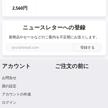
2,560円
ニュースレターへの登録
新商品やセールなどのご案内を不定期にお送りします。
登録する
アカウント
ご注文の前に
お問合せ
国の設定
アカウントの作成
ログイン