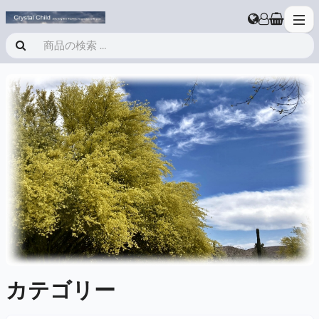
ドアは今日も開いています。
カテゴリー