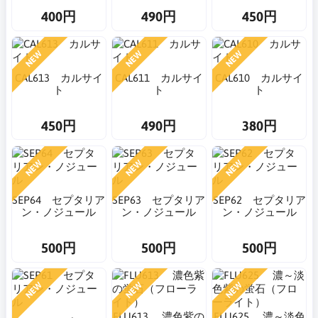
400円
490円
450円
NEW
NEW
NEW
CAL613 カルサイ
CAL611 カルサイ
CAL610 カルサイ
ト
ト
ト
450円
490円
380円
NEW
NEW
NEW
SEP64 セプタリア
SEP63 セプタリア
SEP62 セプタリア
ン・ノジュール
ン・ノジュール
ン・ノジュール
500円
500円
500円
NEW
NEW
NEW
FLU613 濃色紫の
FLU625 濃～淡色