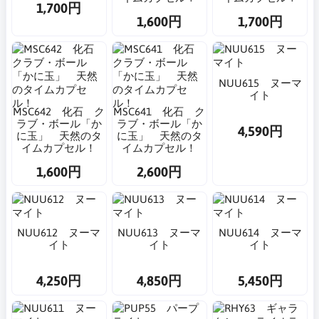
1,700円
1,600円
1,700円
NUU615 ヌーマ
イト
MSC642 化石 ク
MSC641 化石 ク
ラブ・ボール「か
ラブ・ボール「か
4,590円
に玉」 天然のタ
に玉」 天然のタ
イムカプセル！
イムカプセル！
1,600円
2,600円
NUU612 ヌーマ
NUU613 ヌーマ
NUU614 ヌーマ
イト
イト
イト
4,250円
4,850円
5,450円