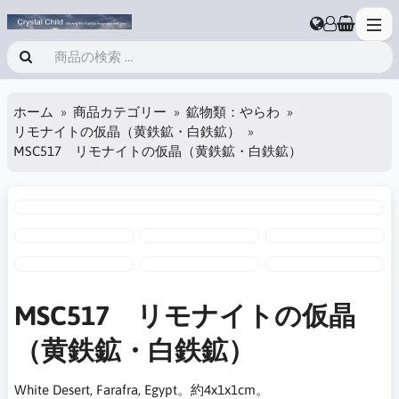
ホーム
商品カテゴリー
鉱物類：やらわ
リモナイトの仮晶（黄鉄鉱・白鉄鉱）
MSC517 リモナイトの仮晶（黄鉄鉱・白鉄鉱）
MSC517 リモナイトの仮晶
（黄鉄鉱・白鉄鉱）
White Desert, Farafra, Egypt。約4x1x1cm。