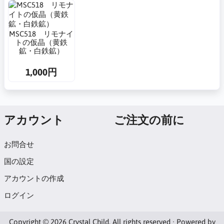
MSC518 リモナイ
トの仮晶（黄鉄
鉱・白鉄鉱）
1,000円
アカウント
ご注文の前に
お問合せ
国の設定
アカウントの作成
ログイン
Copyright © 2026 Crystal Child. All rights reserved · Powered by