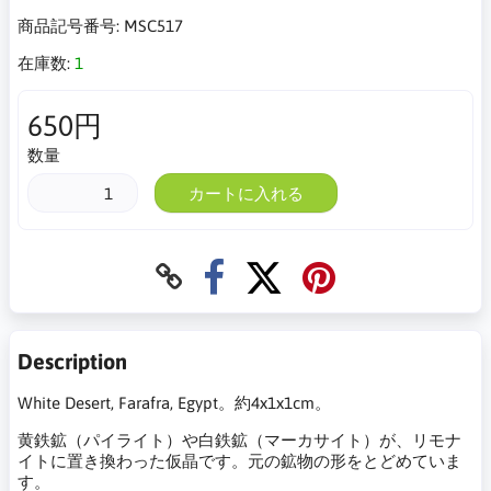
商品記号番号:
MSC517
在庫数:
1
650円
数量
カートに入れる
Description
White Desert, Farafra, Egypt。約4x1x1cm。
黄鉄鉱（パイライト）や白鉄鉱（マーカサイト）が、リモナ
イトに置き換わった仮晶です。元の鉱物の形をとどめていま
す。