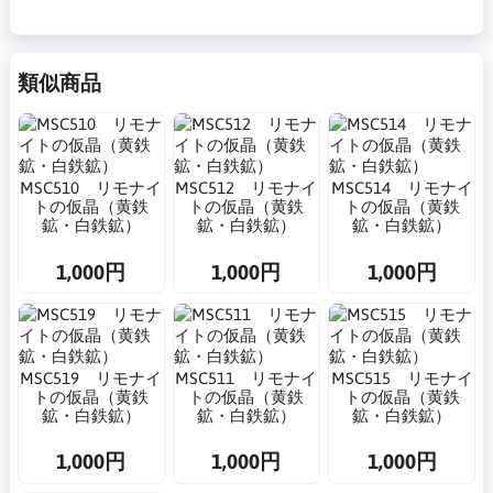
類似商品
MSC510 リモナイ
MSC512 リモナイ
MSC514 リモナイ
トの仮晶（黄鉄
トの仮晶（黄鉄
トの仮晶（黄鉄
鉱・白鉄鉱）
鉱・白鉄鉱）
鉱・白鉄鉱）
1,000円
1,000円
1,000円
MSC519 リモナイ
MSC511 リモナイ
MSC515 リモナイ
トの仮晶（黄鉄
トの仮晶（黄鉄
トの仮晶（黄鉄
鉱・白鉄鉱）
鉱・白鉄鉱）
鉱・白鉄鉱）
1,000円
1,000円
1,000円