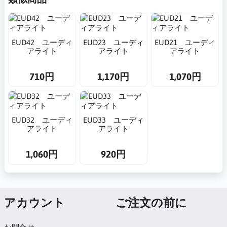
EUD42 ユーディ
EUD23 ユーディ
EUD21 ユーディ
アライト
アライト
アライト
710円
1,170円
1,070円
EUD32 ユーディ
EUD33 ユーディ
アライト
アライト
1,060円
920円
アカウント
ご注文の前に