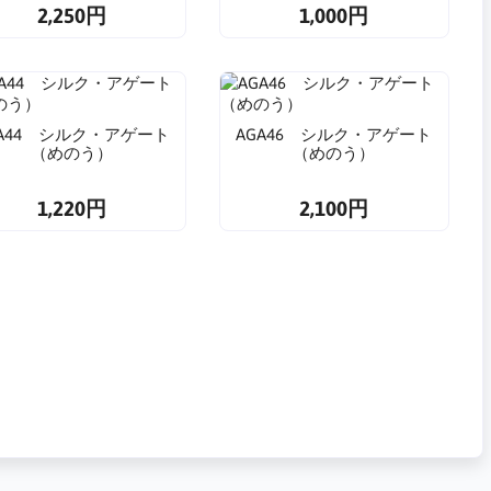
2,250円
1,000円
GA44 シルク・アゲート
AGA46 シルク・アゲート
（めのう）
（めのう）
1,220円
2,100円