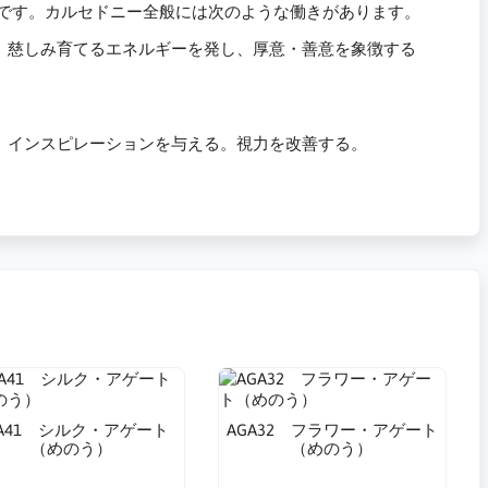
種です。カルセドニー全般には次のような働きがあります。
。慈しみ育てるエネルギーを発し、厚意・善意を象徴する
。インスピレーションを与える。視力を改善する。
GA41 シルク・アゲート
AGA32 フラワー・アゲート
（めのう）
（めのう）