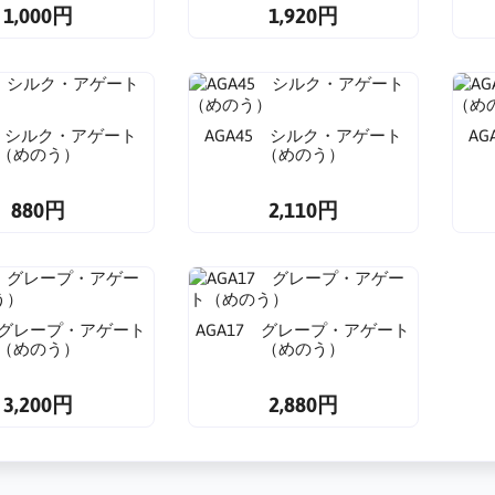
1,000円
1,920円
3 シルク・アゲート
AGA45 シルク・アゲート
A
（めのう）
（めのう）
880円
2,110円
3 グレープ・アゲート
AGA17 グレープ・アゲート
（めのう）
（めのう）
3,200円
2,880円