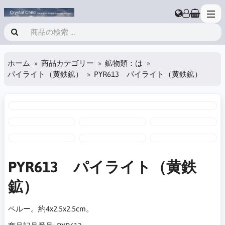
ホーム
商品カテゴリー
鉱物類：は
パイライト（黄鉄鉱）
PYR613 パイライト（黄鉄鉱）
PYR613 パイライト（黄鉄
鉱）
ペルー。約4x2.5x2.5cm。