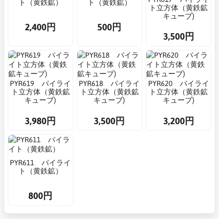
ト（黄鉄鉱）
ト（黄鉄鉱）
ト立方体（黄鉄鉱
キューブ)
2,400円
500円
3,500円
PYR619 パイライ
PYR618 パイライ
PYR620 パイライ
ト立方体（黄鉄鉱
ト立方体（黄鉄鉱
ト立方体（黄鉄鉱
キューブ)
キューブ)
キューブ)
3,980円
3,500円
3,200円
PYR611 パイライ
ト（黄鉄鉱）
800円