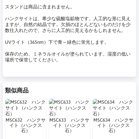
スタンドは商品に含まれません。
ハンクサイトは、希少な硫酸塩鉱物です。人工的な形に見え
ますが、自然の結晶です。欠損のほとんどないものだけを少
数仕入れたので、さらに人工的に見えるかもしれません。
UVライト（365nm）下で青～緑色に蛍光します。
保存のため、ミネラルオイルが塗られています。湿度の低い
場所で保管してください。
類似商品
MSC632 ハンクサ
MSC633 ハンクサ
MSC634 ハンクサ
イト（ハンクス
イト（ハンクス
イト（ハンクス
石）
石）
石）