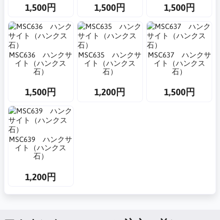
1,500円
1,500円
1,500円
MSC636 ハンクサ
MSC635 ハンクサ
MSC637 ハンクサ
イト（ハンクス
イト（ハンクス
イト（ハンクス
石）
石）
石）
1,500円
1,200円
1,500円
MSC639 ハンクサ
イト（ハンクス
石）
1,200円