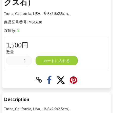
クス石）
Trona, California, USA。約3x2.5x2.5cm。
商品記号番号:
MSC638
在庫数:
1
1,500円
数量
カートに入れる
Description
Trona, California, USA。約3x2.5x2.5cm。