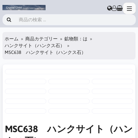
ホーム
商品カテゴリー
鉱物類：は
ハンクサイト（ハンクス石）
MSC638 ハンクサイト（ハンクス石）
MSC638 ハンクサイト（ハン