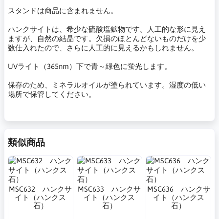
スタンドは商品に含まれません。
ハンクサイトは、希少な硫酸塩鉱物です。人工的な形に見え
ますが、自然の結晶です。欠損のほとんどないものだけを少
数仕入れたので、さらに人工的に見えるかもしれません。
UVライト（365nm）下で青～緑色に蛍光します。
保存のため、ミネラルオイルが塗られています。湿度の低い
場所で保管してください。
類似商品
MSC632 ハンクサ
MSC633 ハンクサ
MSC636 ハンクサ
イト（ハンクス
イト（ハンクス
イト（ハンクス
石）
石）
石）