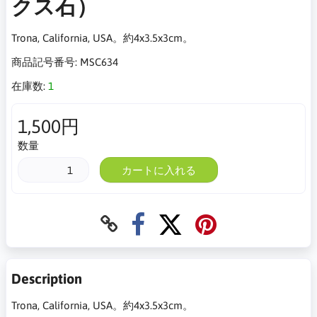
クス石）
Trona, California, USA。約4x3.5x3cm。
商品記号番号:
MSC634
在庫数:
1
1,500円
数量
カートに入れる
Description
Trona, California, USA。約4x3.5x3cm。