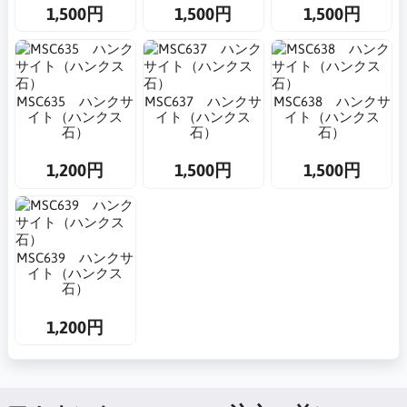
1,500円
1,500円
1,500円
MSC635 ハンクサ
MSC637 ハンクサ
MSC638 ハンクサ
イト（ハンクス
イト（ハンクス
イト（ハンクス
石）
石）
石）
1,200円
1,500円
1,500円
MSC639 ハンクサ
イト（ハンクス
石）
1,200円