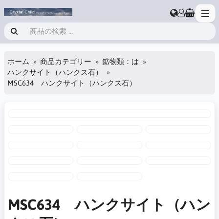
ホーム
商品カテゴリー
鉱物類：は
ハンクサイト（ハンクス石）
MSC634 ハンクサイト（ハンクス石）
MSC634 ハンクサイト（ハン