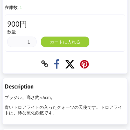
在庫数:
1
900円
数量
カートに入れる
Description
ブラジル。高さ約5.5cm。
青いトロアライトの入ったクォーツの天使です。トロアライ
トは、稀な硫化鉄鉱です。