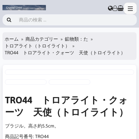
ホーム
商品カテゴリー
鉱物類：た
トロアライト（トロイライト）
TRO44 トロアライト・クォーツ 天使（トロイライト）
TRO44 トロアライト・クォ
ーツ 天使（トロイライト）
ブラジル。高さ約5.5cm。
商品記号番号:
TRO44