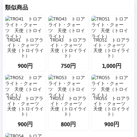
類似商品
TRO41 トロアラ
TRO43 トロアラ
TRO51 トロアラ
イト・クォーツ
イト・クォーツ
イト・クォーツ
天使（トロイライ
天使（トロイライ
天使（トロイライ
ト）
ト）
ト）
900円
750円
1,000円
TRO52 トロアラ
TRO53 トロアラ
TRO55 トロアラ
イト・クォーツ
イト・クォーツ
イト・クォーツ
天使（トロイライ
天使（トロイライ
天使（トロイライ
ト）
ト）
ト）
900円
800円
900円