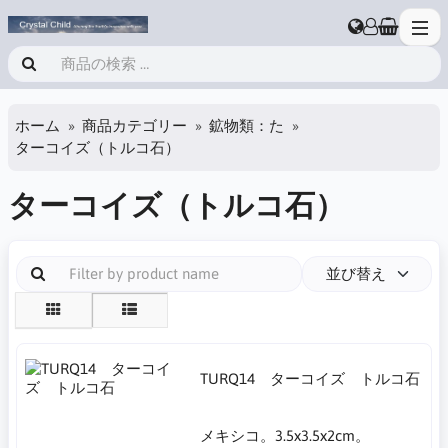
ホーム
商品カテゴリー
鉱物類：た
ターコイズ（トルコ石）
ターコイズ（トルコ石）
並び替え
TURQ14 ターコイズ トルコ石
メキシコ。3.5x3.5x2cm。