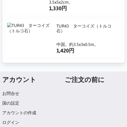
3.5x5x2cm。
1,330円
TUR43 ターコイズ（トルコ
石）
中国。約3.5x3x0.5m。
1,420円
アカウント
ご注文の前に
お問合せ
国の設定
アカウントの作成
ログイン