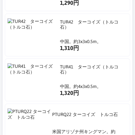
1,290円
TUR42 ターコイズ（トルコ
石）
中国。約3x3x0.5m。
1,310円
TUR41 ターコイズ（トルコ
石）
中国。約4x3x0.5m。
1,320円
PTURQ22 ターコイズ トルコ石
米国アリゾナ州キングマン。約