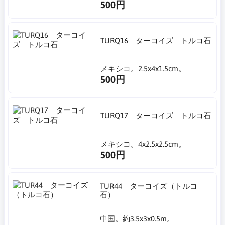
500円
TURQ16 ターコイズ トルコ石
メキシコ。2.5x4x1.5cm。
500円
TURQ17 ターコイズ トルコ石
メキシコ。4x2.5x2.5cm。
500円
TUR44 ターコイズ（トルコ
石）
中国。約3.5x3x0.5m。