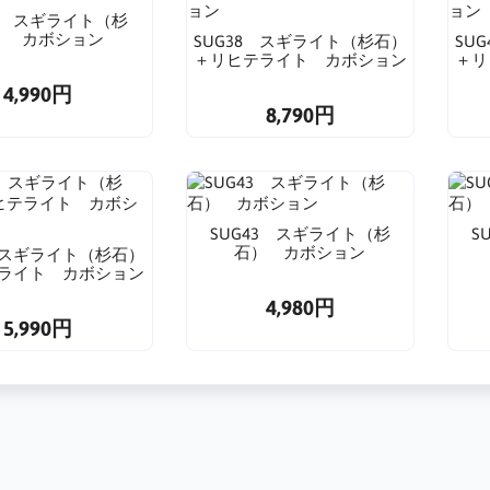
36 スギライト（杉
） カボション
SUG38 スギライト（杉石）
SU
＋リヒテライト カボション
＋リ
4,990円
8,790円
SUG43 スギライト（杉
S
石） カボション
7 スギライト（杉石）
ライト カボション
4,980円
5,990円