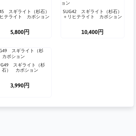
G45 スギライト（杉石）
SUG42 スギライト（杉石）
ヒテライト カボション
＋リヒテライト カボション
5,800円
10,400円
UG49 スギライト（杉
石） カボション
3,990円