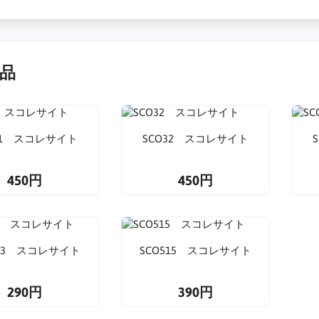
品
31 スコレサイト
SCO32 スコレサイト
450円
450円
203 スコレサイト
SCO515 スコレサイト
290円
390円