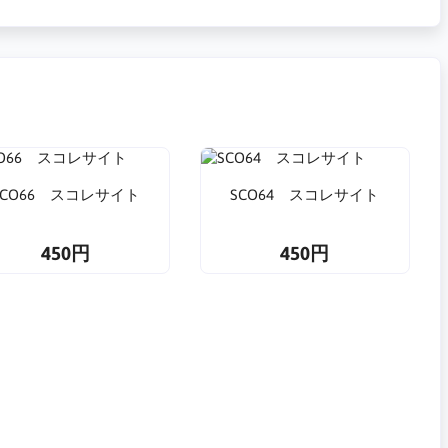
SCO66 スコレサイト
SCO64 スコレサイト
450円
450円