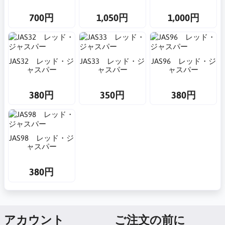
700円
1,050円
1,000円
JAS32 レッド・ジ
JAS33 レッド・ジ
JAS96 レッド・ジ
ャスパー
ャスパー
ャスパー
380円
350円
380円
JAS98 レッド・ジ
ャスパー
380円
アカウント
ご注文の前に