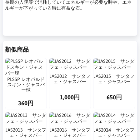
長期の入院等で消耗していてエネルギーが必要な時や、エネ
ルギーが下がっている時に有益な石。
類似商品
JAS2012 サンタフ
JAS2015 サンタフ
PLSSP レオパルド
ェ・ジャスパー
ェ・ジャスパー
スキン・ジャスパ
ー球
1,000円
650円
360円
JAS2013 サンタフ
JAS2016 サンタフ
JAS2014 サンタフ
ェ・ジャスパー
ェ・ジャスパー
ェ・ジャスパー