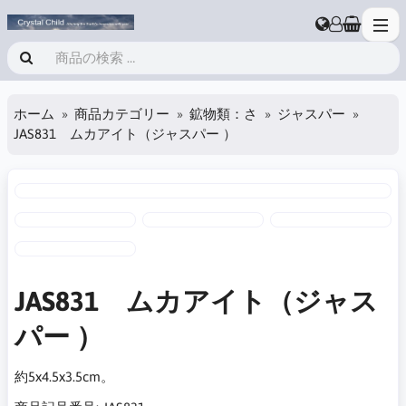
ホーム
商品カテゴリー
鉱物類：さ
ジャスパー
JAS831 ムカアイト（ジャスパー ）
JAS831 ムカアイト（ジャス
パー ）
約5x4.5x3.5cm。