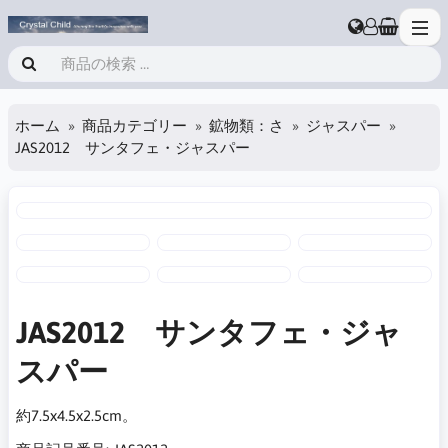
ホーム
商品カテゴリー
鉱物類：さ
ジャスパー
JAS2012 サンタフェ・ジャスパー
JAS2012 サンタフェ・ジャ
スパー
約7.5x4.5x2.5cm。