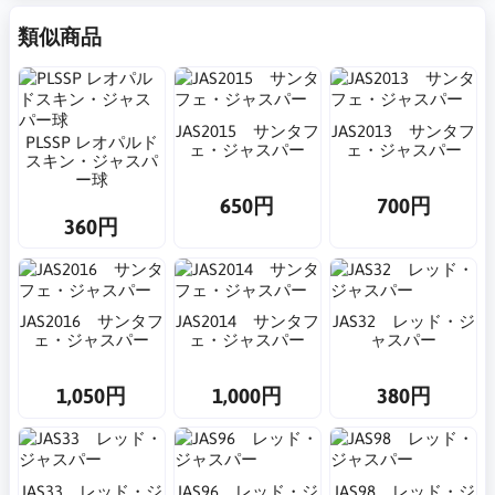
類似商品
JAS2015 サンタフ
JAS2013 サンタフ
PLSSP レオパルド
ェ・ジャスパー
ェ・ジャスパー
スキン・ジャスパ
ー球
650円
700円
360円
JAS2016 サンタフ
JAS2014 サンタフ
JAS32 レッド・ジ
ェ・ジャスパー
ェ・ジャスパー
ャスパー
1,050円
1,000円
380円
JAS33 レッド・ジ
JAS96 レッド・ジ
JAS98 レッド・ジ