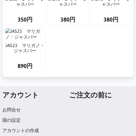
ャスパー
ャスパー
ャスパー
350円
380円
380円
JAS23 マリガノ・
ジャスパー
890円
アカウント
ご注文の前に
お問合せ
国の設定
アカウントの作成