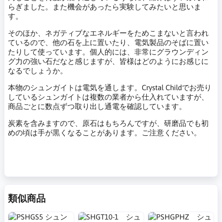
らぎました。また機会があったら実験してみたいと思いま
す。
そのほか、ネガティブなエネルギーをためこまないと言われ
ているので、他の石を上に置いたり、電気製品のそばに置い
たりして使っています。個人的には、非常にグラウンディン
グ力の強い石だなと感じますが、皆様はどのようにお感じに
なるでしょうか。
本物のシュンガイトは電気を通します。Crystal Childでお売り
しているシュンガイトは複数の業者から仕入れていますが、
商品ごとに数点ずつ取り出し通電を確認しています。
炭素を含みますので、原石はもちろんですが、研磨品でも初
めの頃は手が黒くなることがあります。ご注意ください。
類似商品