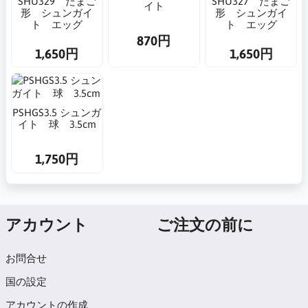
SHU329 たまご
SHU327 たまご
イト
形 シュンガイ
形 シュンガイ
ト エッグ
ト エッグ
870円
1,650円
1,650円
PSHGS3.5 シュンガ
イト 球 3.5cm
1,750円
アカウント
ご注文の前に
お問合せ
国の設定
アカウントの作成