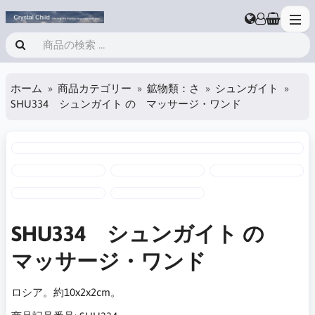
ホーム
商品カテゴリー
鉱物類：さ
シュンガイト
SHU334 シュンガイト の マッサージ・ワンド
SHU334 シュンガイト の
マッサージ・ワンド
ロシア。約10x2x2cm。