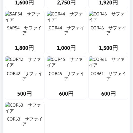
1,600円
2,750円
1,920円
SAP54 サファイ
COR44 サファイ
COR43 サファイ
ア
ア
ア
1,800円
1,000円
1,500円
COR42 サファイ
COR45 サファイ
COR61 サファイ
ア
ア
ア
500円
600円
600円
COR63 サファイ
ア