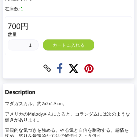
在庫数:
1
700円
数量
カートに入れる
Description
マダガスカル。約2x2x1.5cm。
アメリカのMelodyさんによると、コランダムには次のような
働きがあります。
直観的な気づきを強める。やる気と自信を刺激する。感情を
沈め、怒りを肯定的な方法で解消するよう促す。