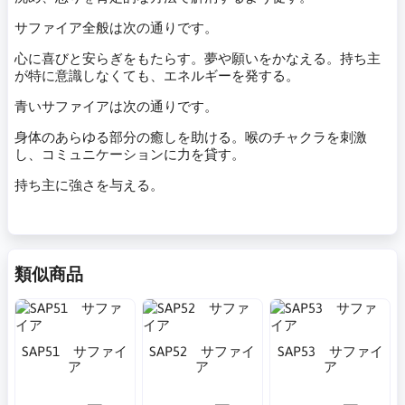
サファイア全般は次の通りです。
心に喜びと安らぎをもたらす。夢や願いをかなえる。持ち主
が特に意識しなくても、エネルギーを発する。
青いサファイアは次の通りです。
身体のあらゆる部分の癒しを助ける。喉のチャクラを刺激
し、コミュニケーションに力を貸す。
持ち主に強さを与える。
類似商品
SAP51 サファイ
SAP52 サファイ
SAP53 サファイ
ア
ア
ア