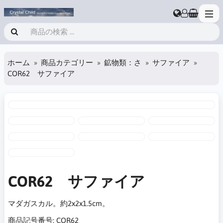
ホーム
商品カテゴリー
鉱物類：さ
サファイア
COR62 サファイア
COR62 サファイア
マダガスカル。約2x2x1.5cm。
商品記号番号:
COR62