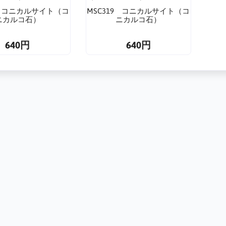
8 コニカルサイト（コ
MSC319 コニカルサイト（コ
ニカルコ石）
ニカルコ石）
640円
640円