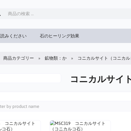
お読みください
石のヒーリング効果
商品カテゴリー
鉱物類：か
コニカルサイト（コニカル
コニカルサイ