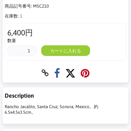
商品記号番号:
MSC210
在庫数:
1
6,400円
数量
カートに入れる
Description
Rancho Jacalito, Santa Cruz, Sonora, Mexico。約
6.5x4.5x3.5cm。