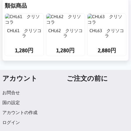
類似商品
CHL61 クリソコ
CHL62 クリソコ
CHL63 クリソコ
ラ
ラ
ラ
1,280円
1,280円
2,880円
アカウント
ご注文の前に
お問合せ
国の設定
アカウントの作成
ログイン