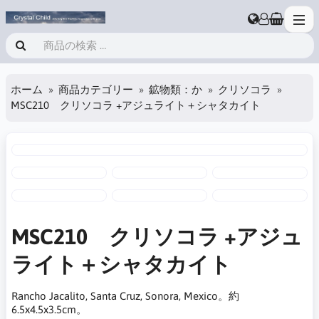
ホーム
商品カテゴリー
鉱物類：か
クリソコラ
MSC210 クリソコラ +アジュライト＋シャタカイト
MSC210 クリソコラ +アジュ
ライト＋シャタカイト
Rancho Jacalito, Santa Cruz, Sonora, Mexico。約
6.5x4.5x3.5cm。