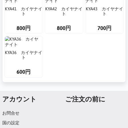
KYA41 カイヤナイ
KYA42 カイヤナイ
KYA43 カイヤナイ
ト
ト
ト
800円
800円
700円
KYA36 カイヤナイ
ト
600円
アカウント
ご注文の前に
お問合せ
国の設定