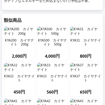
ガティブなエネルギーをため込まないので浄化は不要。
類似商品
KYA200 カイヤナ
KYA500 カイヤナ
KYA31 カイヤナイ
イト 200g
イト 500g
ト
2,000円
4,000円
800円
KYA32 カイヤナイ
KYA33 カイヤナイ
KYA37 カイヤナイ
ト
ト
ト
450円
560円
650円