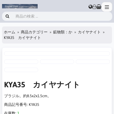
ホーム
商品カテゴリー
鉱物類：か
カイヤナイト
KYA35 カイヤナイト
KYA35 カイヤナイト
ブラジル。約8.5x2x1.5cm。
商品記号番号:
KYA35
在庫数:
1