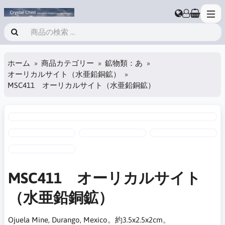
ホーム
商品カテゴリー
鉱物類：あ
オーリカルサイト（水亜鉛銅鉱）
MSC411 オーリカルサイト（水亜鉛銅鉱）
MSC411 オーリカルサイト
（水亜鉛銅鉱）
Ojuela Mine, Durango, Mexico。約3.5x2.5x2cm。