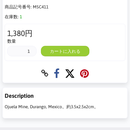
商品記号番号:
MSC411
在庫数:
1
1,380円
数量
カートに入れる
Description
Ojuela Mine, Durango, Mexico。約3.5x2.5x2cm。