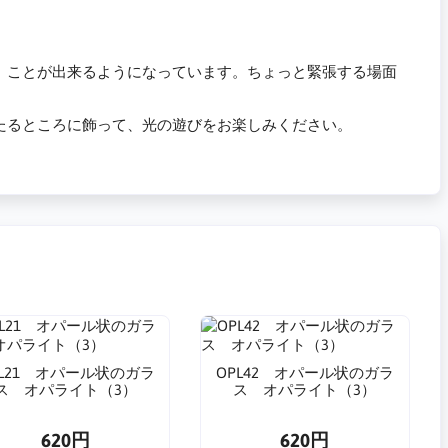
」ことが出来るようになっています。ちょっと緊張する場面
たるところに飾って、光の遊びをお楽しみください。
PL21 オパール状のガラ
OPL42 オパール状のガラ
ス オパライト（3）
ス オパライト（3）
620円
620円