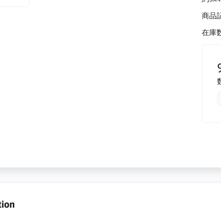
商品
在庫数
tion