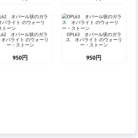
PL62 オパール状のガラ
OPL63 オパール状のガラ
 オパライト のウォーリ
ス オパライト のウォーリ
ー・ストーン
ー・ストーン
950円
950円