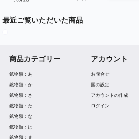
最近ご覧いただいた商品
商品カテゴリー
アカウント
鉱物類：あ
お問合せ
鉱物類：か
国の設定
鉱物類：さ
アカウントの作成
鉱物類：た
ログイン
鉱物類：な
鉱物類：は
鉱物類：ま