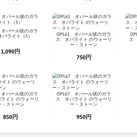
3 オパール状のガラ
OPL61 オパール状のガラ
O
オパライト（5）
ス オパライト のウォーリ
ス
ー・ストーン
1,090円
750円
4 オパール状のガラ
OPL67 オパール状のガラ
ライト のウォーリ
ス オパライト のウォーリ
ー・ストーン
ー・ストーン
850円
950円