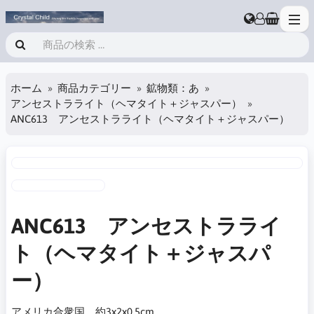
ホーム
商品カテゴリー
鉱物類：あ
アンセストラライト（ヘマタイト＋ジャスパー）
ANC613 アンセストラライト（ヘマタイト＋ジャスパー）
ANC613 アンセストラライ
ト（ヘマタイト＋ジャスパ
ー）
アメリカ合衆国。約3x2x0.5cm。