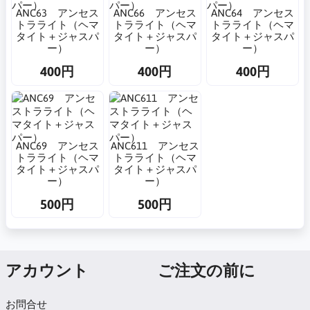
ANC63 アンセス
ANC66 アンセス
ANC64 アンセス
トラライト（ヘマ
トラライト（ヘマ
トラライト（ヘマ
タイト＋ジャスパ
タイト＋ジャスパ
タイト＋ジャスパ
ー）
ー）
ー）
400円
400円
400円
ANC69 アンセス
ANC611 アンセス
トラライト（ヘマ
トラライト（ヘマ
タイト＋ジャスパ
タイト＋ジャスパ
ー）
ー）
500円
500円
アカウント
ご注文の前に
お問合せ