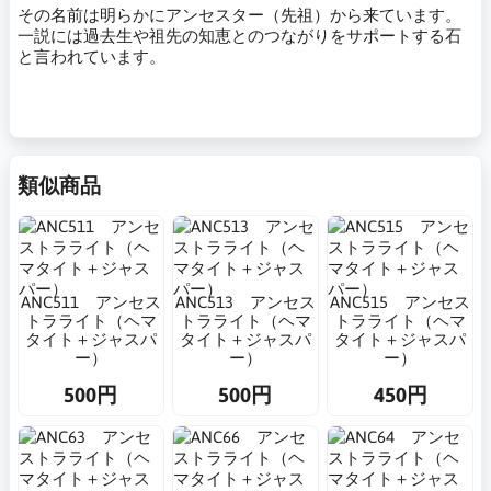
その名前は明らかにアンセスター（先祖）から来ています。
一説には過去生や祖先の知恵とのつながりをサポートする石
と言われています。
類似商品
ANC511 アンセス
ANC513 アンセス
ANC515 アンセス
トラライト（ヘマ
トラライト（ヘマ
トラライト（ヘマ
タイト＋ジャスパ
タイト＋ジャスパ
タイト＋ジャスパ
ー）
ー）
ー）
500円
500円
450円