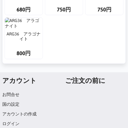
680円
750円
750円
ARG36 アラゴナ
イト
800円
アカウント
ご注文の前に
お問合せ
国の設定
アカウントの作成
ログイン