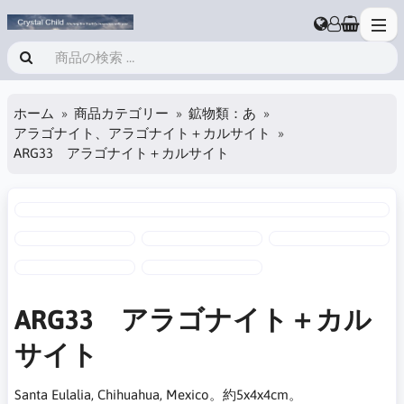
ホーム
商品カテゴリー
鉱物類：あ
アラゴナイト、アラゴナイト＋カルサイト
ARG33 アラゴナイト＋カルサイト
ARG33 アラゴナイト＋カル
サイト
Santa Eulalia, Chihuahua, Mexico。約5x4x4cm。