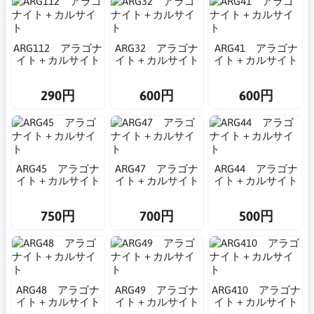
ARG112 アラゴナ
ARG32 アラゴナ
ARG41 アラゴナ
イト＋カルサイト
イト＋カルサイト
イト＋カルサイト
290円
600円
600円
ARG45 アラゴナ
ARG47 アラゴナ
ARG44 アラゴナ
イト＋カルサイト
イト＋カルサイト
イト＋カルサイト
750円
700円
500円
ARG48 アラゴナ
ARG49 アラゴナ
ARG410 アラゴナ
イト＋カルサイト
イト＋カルサイト
イト＋カルサイト