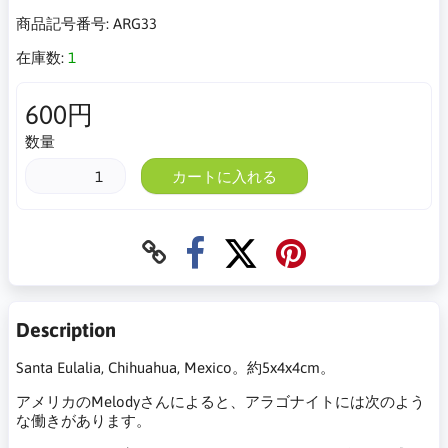
商品記号番号:
ARG33
在庫数:
1
600円
数量
カートに入れる
Description
Santa Eulalia, Chihuahua, Mexico。約5x4x4cm。
アメリカのMelodyさんによると、アラゴナイトには次のよう
な働きがあります。