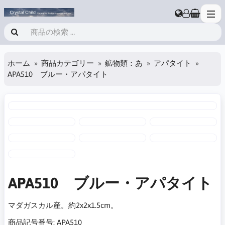
ホーム
商品カテゴリー
鉱物類：あ
アパタイト
APA510 ブルー・アパタイト
APA510 ブルー・アパタイト
マダガスカル産。約2x2x1.5cm。
商品記号番号:
APA510