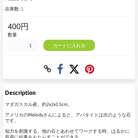
在庫数:
1
400円
数量
カートに入れる
Description
マダガスカル産。約2x2x1.5cm。
アメリカのMelodyさんによると、アパタイトは次のような石
です。
知力を刺激する。他の石とあわせてワークする時、はるかに
容易に結果をもたらすことができる。