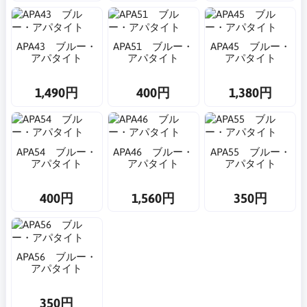
APA43 ブルー・
APA51 ブルー・
APA45 ブルー・
アパタイト
アパタイト
アパタイト
1,490円
400円
1,380円
APA54 ブルー・
APA46 ブルー・
APA55 ブルー・
アパタイト
アパタイト
アパタイト
400円
1,560円
350円
APA56 ブルー・
アパタイト
350円