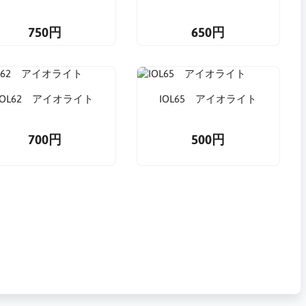
750円
650円
IOL62 アイオライト
IOL65 アイオライト
700円
500円