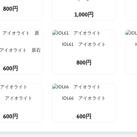
800円
1,000円
IOL61 アイオライト
3 アイオライト 原石
800円
600円
64 アイオライト
IOL66 アイオライト
600円
600円