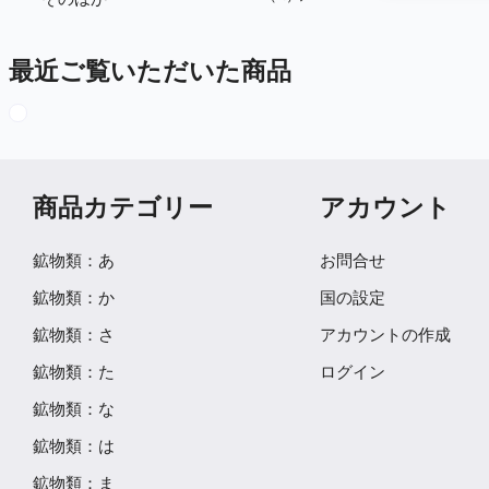
最近ご覧いただいた商品
商品カテゴリー
アカウント
鉱物類：あ
お問合せ
鉱物類：か
国の設定
鉱物類：さ
アカウントの作成
鉱物類：た
ログイン
鉱物類：な
鉱物類：は
鉱物類：ま