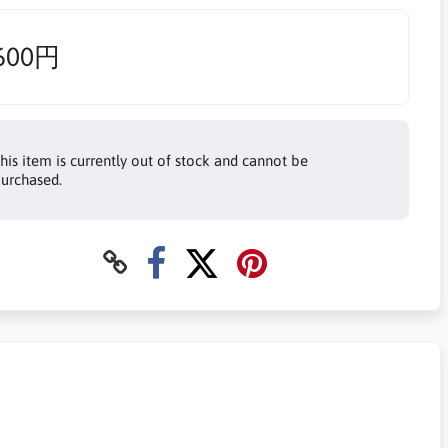
600円
his item is currently out of stock and cannot be
urchased.