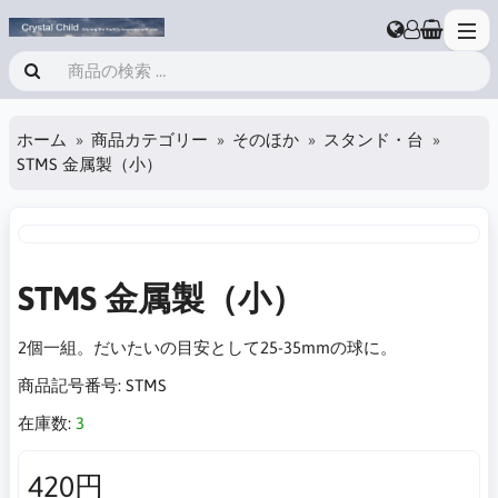
ホーム
商品カテゴリー
そのほか
スタンド・台
STMS 金属製（小）
STMS 金属製（小）
2個一組。だいたいの目安として25-35mmの球に。
商品記号番号:
STMS
在庫数:
3
420円