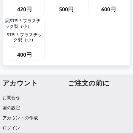
420円
500円
600円
STPLS プラスチッ
ク製（小）
400円
アカウント
ご注文の前に
お問合せ
国の設定
アカウントの作成
ログイン