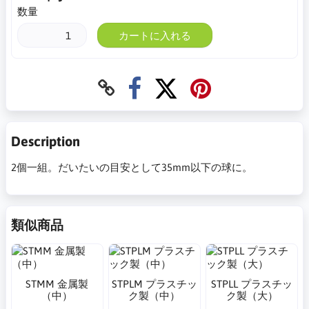
数量
カートに入れる
Description
2個一組。だいたいの目安として35mm以下の球に。
類似商品
STMM 金属製
STPLM プラスチッ
STPLL プラスチッ
（中）
ク製（中）
ク製（大）